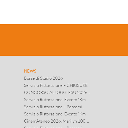
NEWS
Borse di Studio 2026 ..
Servizio Ristorazione – CHIUSURE ..
CONCORSO ALLOGGI ESU 2026 ..
Servizio Ristorazione, Evento “Km ..
Servizio Ristorazione – Percorsi ..
Servizio Ristorazione, Evento “Km ..
CinemAteneo 2026. Marilyn 100. ..