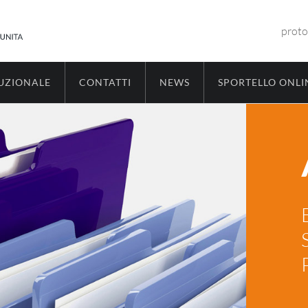
proto
TUZIONALE
CONTATTI
NEWS
SPORTELLO ONLI