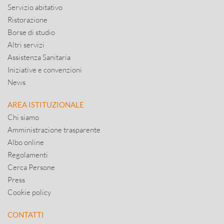
Servizio abitativo
Ristorazione
Borse di studio
Altri servizi
Assistenza Sanitaria
Iniziative e convenzioni
News
AREA ISTITUZIONALE
Chi siamo
Amministrazione trasparente
Albo online
Regolamenti
Cerca Persone
Press
Cookie policy
CONTATTI