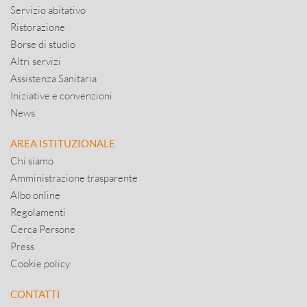
Servizio abitativo
Ristorazione
Borse di studio
Altri servizi
Assistenza Sanitaria
Iniziative e convenzioni
News
AREA ISTITUZIONALE
Chi siamo
Amministrazione trasparente
Albo online
Regolamenti
Cerca Persone
Press
Cookie policy
CONTATTI