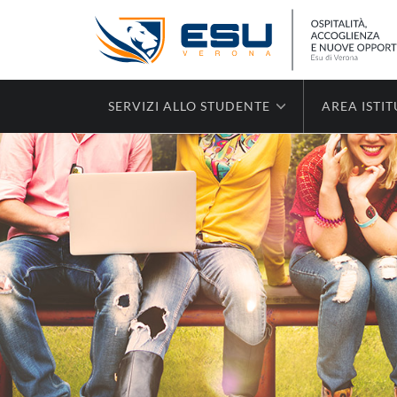
SERVIZI ALLO STUDENTE
AREA ISTI