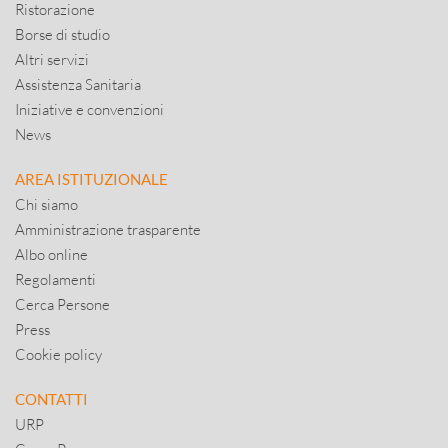
Ristorazione
Borse di studio
Altri servizi
Assistenza Sanitaria
Iniziative e convenzioni
News
AREA ISTITUZIONALE
Chi siamo
Amministrazione trasparente
Albo online
Regolamenti
Cerca Persone
Press
Cookie policy
CONTATTI
URP