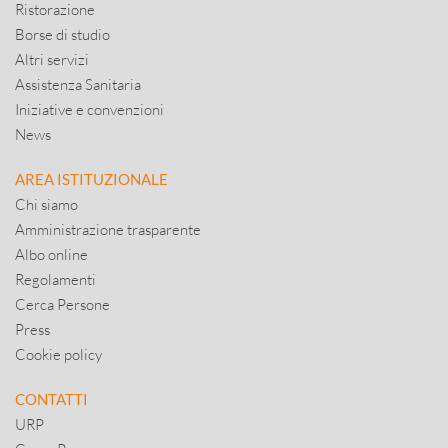
Ristorazione
Borse di studio
Altri servizi
Assistenza Sanitaria
Iniziative e convenzioni
News
AREA ISTITUZIONALE
Chi siamo
Amministrazione trasparente
Albo online
Regolamenti
Cerca Persone
Press
Cookie policy
CONTATTI
URP