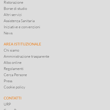
Ristorazione
Borse di studio
Altri servizi
Assistenza Sanitaria
Iniziative e convenzioni
News
AREA ISTITUZIONALE
Chi siamo
Amministrazione trasparente
Albo online
Regolamenti
Cerca Persone
Press
Cookie policy
CONTATTI
URP