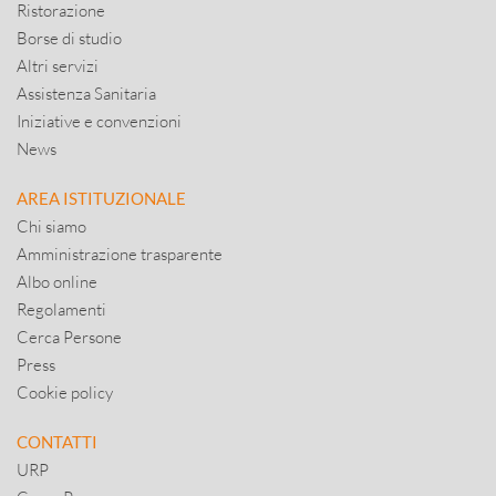
Ristorazione
Borse di studio
Altri servizi
Assistenza Sanitaria
Iniziative e convenzioni
News
AREA ISTITUZIONALE
Chi siamo
Amministrazione trasparente
Albo online
Regolamenti
Cerca Persone
Press
Cookie policy
CONTATTI
URP