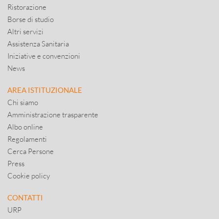
Ristorazione
Borse di studio
Altri servizi
Assistenza Sanitaria
Iniziative e convenzioni
News
AREA ISTITUZIONALE
Chi siamo
Amministrazione trasparente
Albo online
Regolamenti
Cerca Persone
Press
Cookie policy
CONTATTI
URP