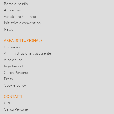
Borse di studio
Altri servizi
Assistenza Sanitaria
Iniziative e convenzioni
News
AREA ISTITUZIONALE
Chi siamo
Amministrazione trasparente
Albo online
Regolamenti
Cerca Persone
Press
Cookie policy
CONTATTI
URP
Cerca Persone