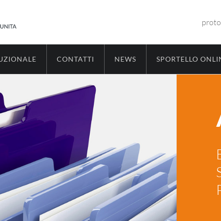
proto
TUZIONALE
CONTATTI
NEWS
SPORTELLO ONLI