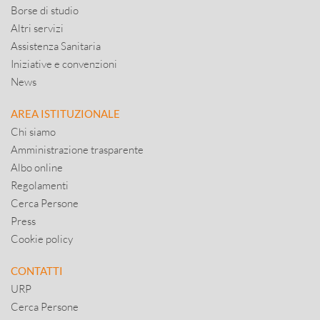
Borse di studio
Altri servizi
Assistenza Sanitaria
Iniziative e convenzioni
News
AREA ISTITUZIONALE
Chi siamo
Amministrazione trasparente
Albo online
Regolamenti
Cerca Persone
Press
Cookie policy
CONTATTI
URP
Cerca Persone