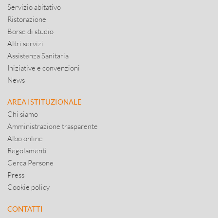
Servizio abitativo
Ristorazione
Borse di studio
Altri servizi
Assistenza Sanitaria
Iniziative e convenzioni
News
AREA ISTITUZIONALE
Chi siamo
Amministrazione trasparente
Albo online
Regolamenti
Cerca Persone
Press
Cookie policy
CONTATTI