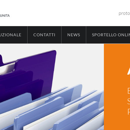
proto
TUZIONALE
CONTATTI
NEWS
SPORTELLO ONLI