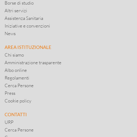
Borse di studio
Altri servizi
Assistenza Sanitaria
Iniziative e convenzioni
News
AREA ISTITUZIONALE
Chi siamo
Amministrazione trasparente
Albo online
Regolamenti
Cerca Persone
Press
Cookie policy
CONTATTI
URP
Cerca Persone