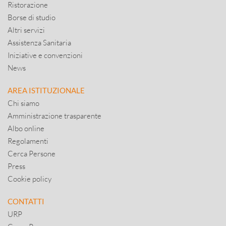
Ristorazione
Borse di studio
Altri servizi
Assistenza Sanitaria
Iniziative e convenzioni
News
AREA ISTITUZIONALE
Chi siamo
Amministrazione trasparente
Albo online
Regolamenti
Cerca Persone
Press
Cookie policy
CONTATTI
URP