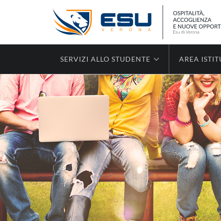
SERVIZI ALLO STUDENTE
AREA ISTI