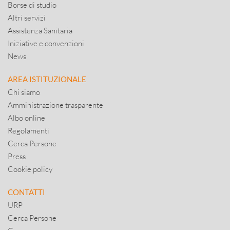
Borse di studio
Altri servizi
Assistenza Sanitaria
Iniziative e convenzioni
News
AREA ISTITUZIONALE
Chi siamo
Amministrazione trasparente
Albo online
Regolamenti
Cerca Persone
Press
Cookie policy
CONTATTI
URP
Cerca Persone