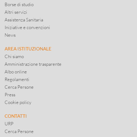
Borse di studio
Altri servizi
Assistenza Sanitaria
Iniziative e convenzioni
News
AREA ISTITUZIONALE
Chi siamo
Amministrazione trasparente
Albo online
Regolamenti
Cerca Persone
Press
Cookie policy
CONTATTI
URP
Cerca Persone