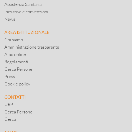
Assistenza Sanitaria
Iniziative e convenzioni
News
AREA ISTITUZIONALE
Chi siamo
Amministrazione trasparente
Albo online
Regolamenti
Cerca Persone
Press
Cookie policy
CONTATTI
URP
Cerca Persone
Cerca