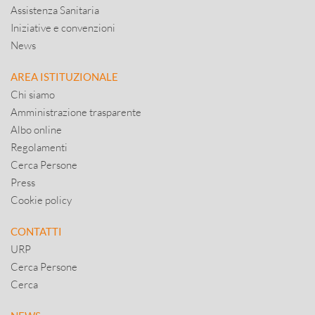
Assistenza Sanitaria
Iniziative e convenzioni
News
AREA ISTITUZIONALE
Chi siamo
Amministrazione trasparente
Albo online
Regolamenti
Cerca Persone
Press
Cookie policy
CONTATTI
URP
Cerca Persone
Cerca