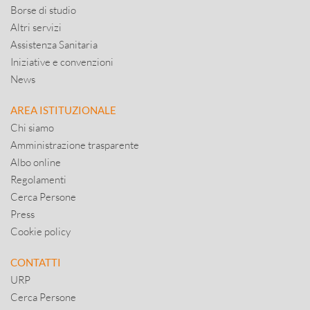
Borse di studio
Altri servizi
Assistenza Sanitaria
Iniziative e convenzioni
News
AREA ISTITUZIONALE
Chi siamo
Amministrazione trasparente
Albo online
Regolamenti
Cerca Persone
Press
Cookie policy
CONTATTI
URP
Cerca Persone