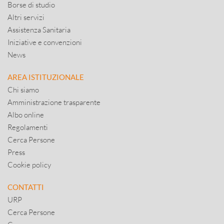
Borse di studio
Altri servizi
Assistenza Sanitaria
Iniziative e convenzioni
News
AREA ISTITUZIONALE
Chi siamo
Amministrazione trasparente
Albo online
Regolamenti
Cerca Persone
Press
Cookie policy
CONTATTI
URP
Cerca Persone