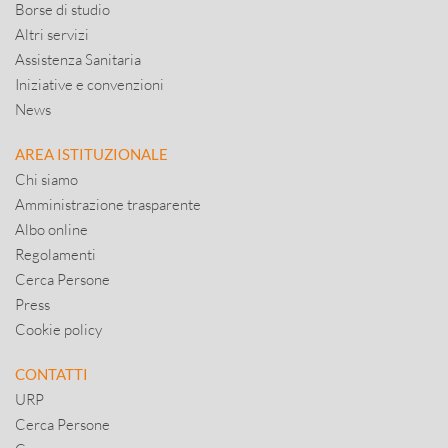
Borse di studio
Altri servizi
Assistenza Sanitaria
Iniziative e convenzioni
News
AREA ISTITUZIONALE
Chi siamo
Amministrazione trasparente
Albo online
Regolamenti
Cerca Persone
Press
Cookie policy
CONTATTI
URP
Cerca Persone