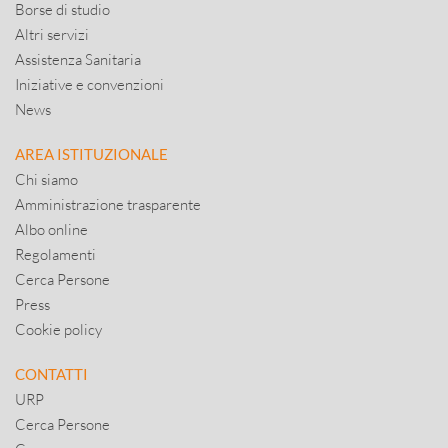
Borse di studio
Altri servizi
Assistenza Sanitaria
Iniziative e convenzioni
News
AREA ISTITUZIONALE
Chi siamo
Amministrazione trasparente
Albo online
Regolamenti
Cerca Persone
Press
Cookie policy
CONTATTI
URP
Cerca Persone