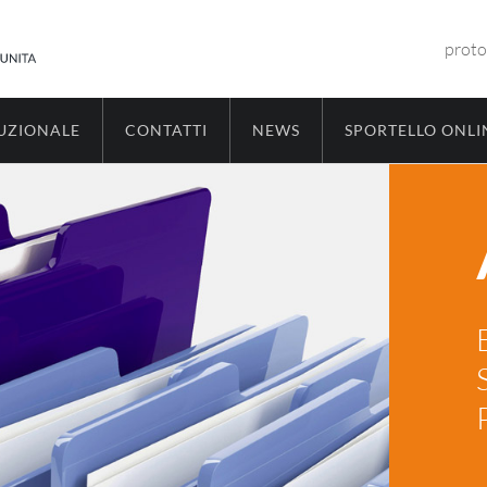
proto
TUZIONALE
CONTATTI
NEWS
SPORTELLO ONLI