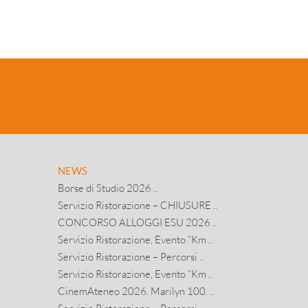
NEWS
Borse di Studio 2026 ..
Servizio Ristorazione – CHIUSURE ..
CONCORSO ALLOGGI ESU 2026 ..
Servizio Ristorazione, Evento “Km ..
Servizio Ristorazione – Percorsi ..
Servizio Ristorazione, Evento “Km ..
CinemAteneo 2026. Marilyn 100. ..