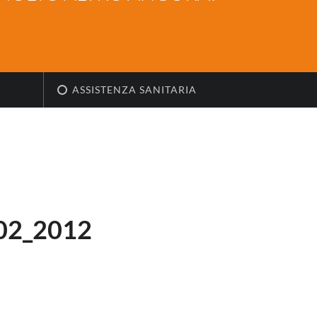
ASSISTENZA SANITARIA
02_2012