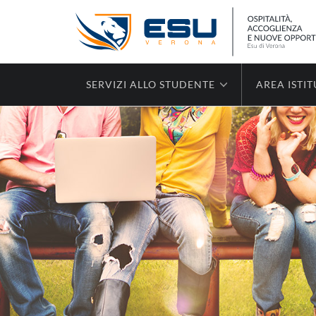
SERVIZI ALLO STUDENTE
AREA ISTI