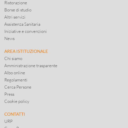
Ristorazione
Borse di studio
Altri servizi
Assistenza Sanitaria
Iniziative e convenzioni
News
AREA ISTITUZIONALE
Chi siamo
Amministrazione trasparente
Albo online
Regolamenti
Cerca Persone
Press
Cookie policy
CONTATTI
URP