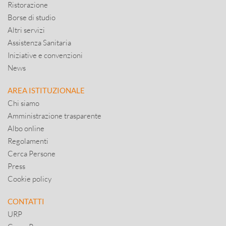
Ristorazione
Borse di studio
Altri servizi
Assistenza Sanitaria
Iniziative e convenzioni
News
AREA ISTITUZIONALE
Chi siamo
Amministrazione trasparente
Albo online
Regolamenti
Cerca Persone
Press
Cookie policy
CONTATTI
URP