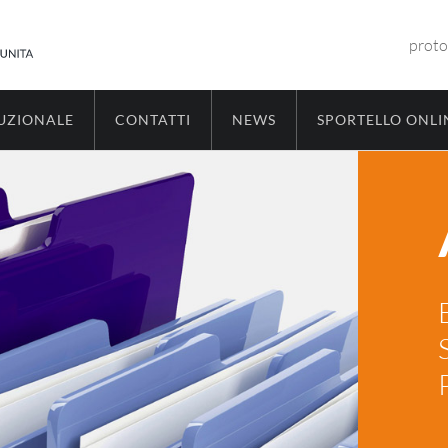
proto
TUZIONALE
CONTATTI
NEWS
SPORTELLO ONLI