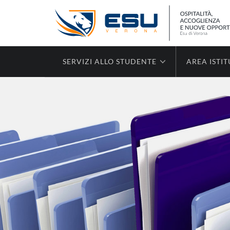
SERVIZI ALLO STUDENTE
AREA ISTI