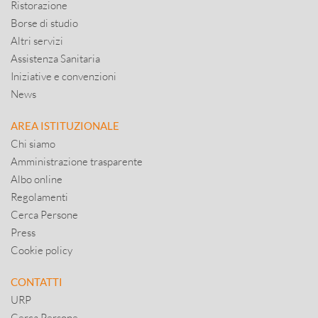
Ristorazione
Borse di studio
Altri servizi
Assistenza Sanitaria
Iniziative e convenzioni
News
AREA ISTITUZIONALE
Chi siamo
Amministrazione trasparente
Albo online
Regolamenti
Cerca Persone
Press
Cookie policy
CONTATTI
URP
Cerca Persone