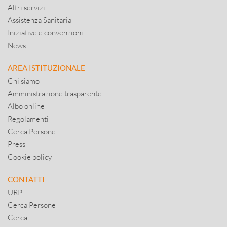
Altri servizi
Assistenza Sanitaria
Iniziative e convenzioni
News
AREA ISTITUZIONALE
Chi siamo
Amministrazione trasparente
Albo online
Regolamenti
Cerca Persone
Press
Cookie policy
CONTATTI
URP
Cerca Persone
Cerca