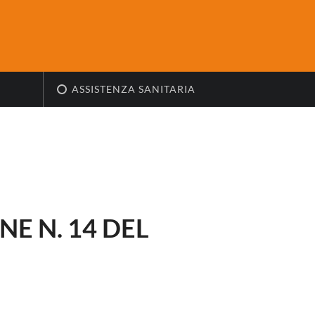
ASSISTENZA SANITARIA
E N. 14 DEL