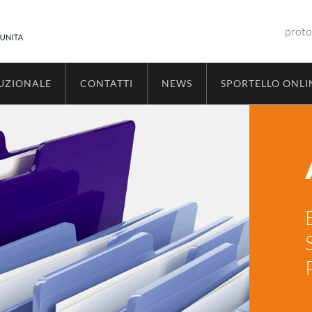
proto
TUZIONALE
CONTATTI
NEWS
SPORTELLO ONLI