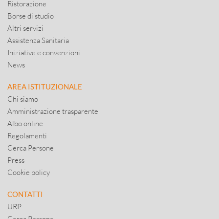
Ristorazione
Borse di studio
Altri servizi
Assistenza Sanitaria
Iniziative e convenzioni
News
AREA ISTITUZIONALE
Chi siamo
Amministrazione trasparente
Albo online
Regolamenti
Cerca Persone
Press
Cookie policy
CONTATTI
URP
Cerca Persone