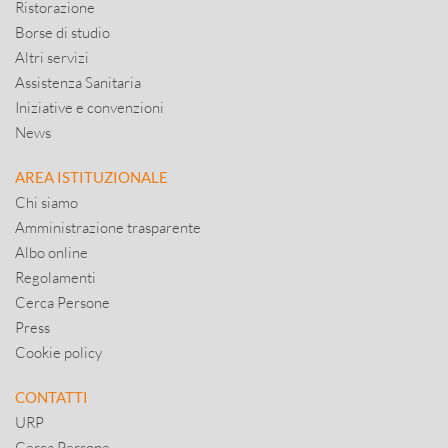
Ristorazione
Borse di studio
Altri servizi
Assistenza Sanitaria
Iniziative e convenzioni
News
AREA ISTITUZIONALE
Chi siamo
Amministrazione trasparente
Albo online
Regolamenti
Cerca Persone
Press
Cookie policy
CONTATTI
URP
Cerca Persone