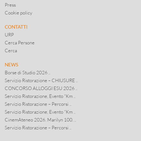
Press
Cookie policy
CONTATTI
URP
Cerca Persone
Cerca
NEWS
Borse di Studio 2026 ..
Servizio Ristorazione – CHIUSURE ..
CONCORSO ALLOGGI ESU 2026 ..
Servizio Ristorazione, Evento “Km ..
Servizio Ristorazione – Percorsi ..
Servizio Ristorazione, Evento “Km ..
CinemAteneo 2026. Marilyn 100. ..
Servizio Ristorazione – Percorsi ..