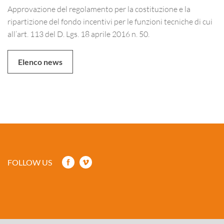
Approvazione del regolamento per la costituzione e la
ripartizione del fondo incentivi per le funzioni tecniche di cui
all’art. 113 del D. Lgs. 18 aprile 2016 n. 50.
Elenco news
FOLLOW US