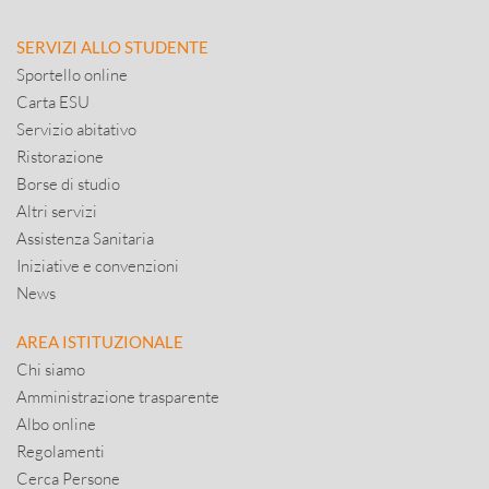
SERVIZI ALLO STUDENTE
Sportello online
Carta ESU
Servizio abitativo
Ristorazione
Borse di studio
Altri servizi
Assistenza Sanitaria
Iniziative e convenzioni
News
AREA ISTITUZIONALE
Chi siamo
Amministrazione trasparente
Albo online
Regolamenti
Cerca Persone