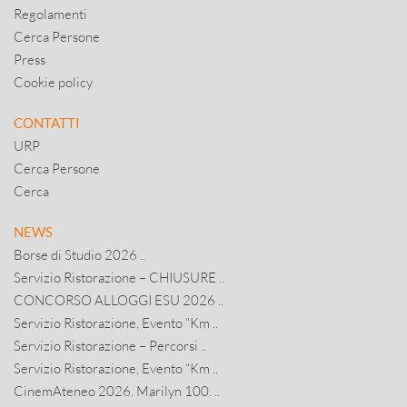
Regolamenti
Cerca Persone
Press
Cookie policy
CONTATTI
URP
Cerca Persone
Cerca
NEWS
Borse di Studio 2026 ..
Servizio Ristorazione – CHIUSURE ..
CONCORSO ALLOGGI ESU 2026 ..
Servizio Ristorazione, Evento “Km ..
Servizio Ristorazione – Percorsi ..
Servizio Ristorazione, Evento “Km ..
CinemAteneo 2026. Marilyn 100. ..