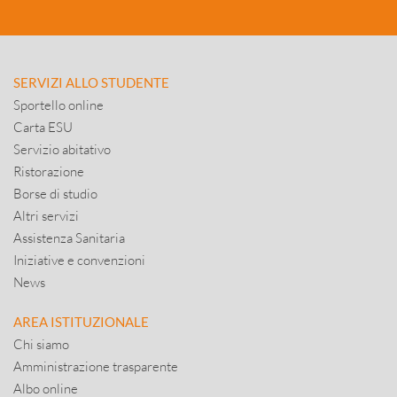
SERVIZI ALLO STUDENTE
Sportello online
Carta ESU
Servizio abitativo
Ristorazione
Borse di studio
Altri servizi
Assistenza Sanitaria
Iniziative e convenzioni
News
AREA ISTITUZIONALE
Chi siamo
Amministrazione trasparente
Albo online