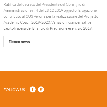
Ratifica del decreto del Presidente del Consiglio di
Amministrazione n. 4 del 23.12.2019 oggetto: Erogazione
contributo al CUS Verona per la realizzazione del Progetto
Academic Coach 2019/2020. Variazioni compensative
capitoli spesa del Bilancio di Previsione esercizio 2019.
Elenco news
FOLLOW US