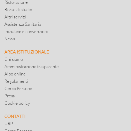
Ristorazione
Borse di studio
Altri servizi
Assistenza Sanitaria
Iniziative e convenzioni
News
AREA ISTITUZIONALE
Chi siamo
Amministrazione trasparente
Albo online
Regolamenti
Cerca Persone
Press
Cookie policy
CONTATTI
URP
Cerca Persone