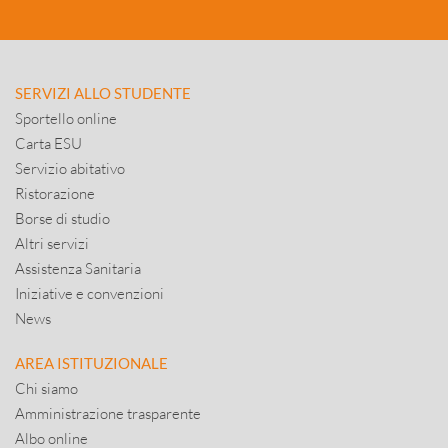
SERVIZI ALLO STUDENTE
Sportello online
Carta ESU
Servizio abitativo
Ristorazione
Borse di studio
Altri servizi
Assistenza Sanitaria
Iniziative e convenzioni
News
AREA ISTITUZIONALE
Chi siamo
Amministrazione trasparente
Albo online