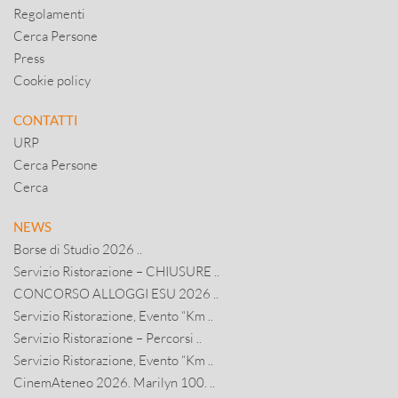
Regolamenti
Cerca Persone
Press
Cookie policy
CONTATTI
URP
Cerca Persone
Cerca
NEWS
Borse di Studio 2026 ..
Servizio Ristorazione – CHIUSURE ..
CONCORSO ALLOGGI ESU 2026 ..
Servizio Ristorazione, Evento “Km ..
Servizio Ristorazione – Percorsi ..
Servizio Ristorazione, Evento “Km ..
CinemAteneo 2026. Marilyn 100. ..