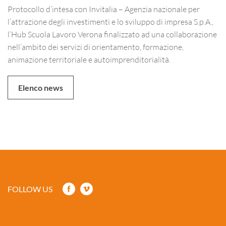
Protocollo d’intesa con Invitalia – Agenzia nazionale per
l’attrazione degli investimenti e lo sviluppo di impresa S.p.A.,
l’Hub Scuola Lavoro Verona finalizzato ad una collaborazione
nell’ambito dei servizi di orientamento, formazione,
animazione territoriale e autoimprenditorialità.
Elenco news
FOLLOW US