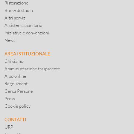
Ristorazione
Borse di studio
Altri servizi
Assistenza Sanitaria
Iniziative e convenzioni
News
AREA ISTITUZIONALE
Chi siamo
Amministrazione trasparente
Albo online
Regolamenti
Cerca Persone
Press
Cookie policy
CONTATTI
URP