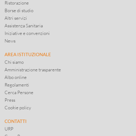
Ristorazione
Borse di studio
Altri servizi
Assistenza Sanitaria
Iniziative e convenzioni
News
AREA ISTITUZIONALE
Chi siamo
Amministrazione trasparente
Albo online
Regolamenti
Cerca Persone
Press
Cookie policy
CONTATTI
URP