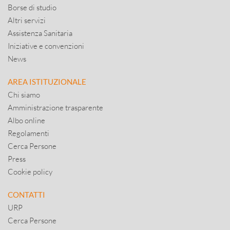
Borse di studio
Altri servizi
Assistenza Sanitaria
Iniziative e convenzioni
News
AREA ISTITUZIONALE
Chi siamo
Amministrazione trasparente
Albo online
Regolamenti
Cerca Persone
Press
Cookie policy
CONTATTI
URP
Cerca Persone