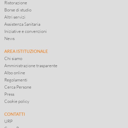
Ristorazione
Borse di studio
Altri servizi
Assistenza Sanitaria
Iniziative e convenzioni
News
AREA ISTITUZIONALE
Chi siamo
Amministrazione trasparente
Albo online
Regolamenti
Cerca Persone
Press
Cookie policy
CONTATTI
URP