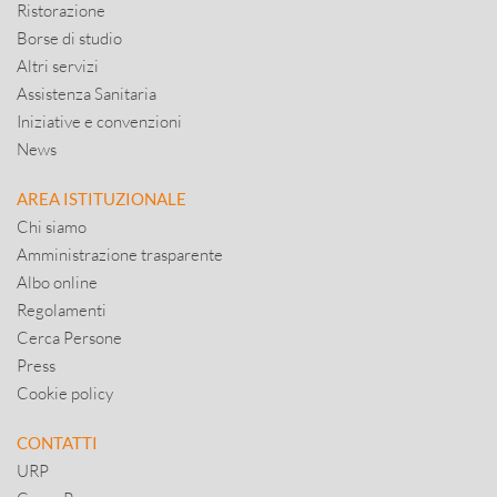
Ristorazione
Borse di studio
Altri servizi
Assistenza Sanitaria
Iniziative e convenzioni
News
AREA ISTITUZIONALE
Chi siamo
Amministrazione trasparente
Albo online
Regolamenti
Cerca Persone
Press
Cookie policy
CONTATTI
URP