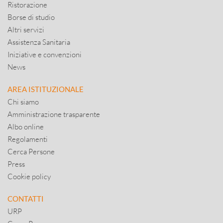
Ristorazione
Borse di studio
Altri servizi
Assistenza Sanitaria
Iniziative e convenzioni
News
AREA ISTITUZIONALE
Chi siamo
Amministrazione trasparente
Albo online
Regolamenti
Cerca Persone
Press
Cookie policy
CONTATTI
URP