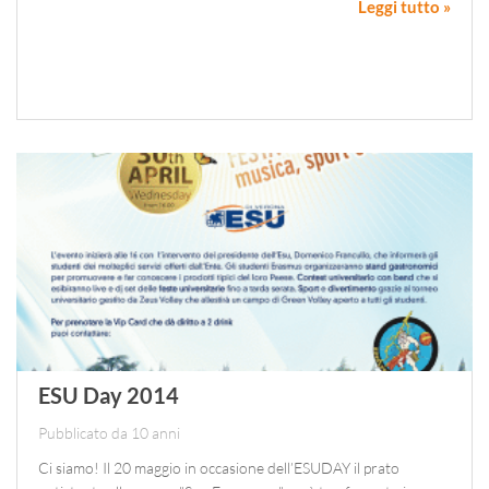
Leggi tutto »
ESU Day 2014
Pubblicato da 10 anni
Ci siamo! Il 20 maggio in occasione dell’ESUDAY il prato