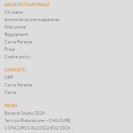
AREA ISTITUZIONALE
Chi siamo
Amministrazione trasparente
Albo online
Regolamenti
Cerca Persone
Press
Cookie policy
CONTATTI
URP
Cerca Persone
Cerca
NEWS
Borse di Studio 2026 ..
Servizio Ristorazione – CHIUSURE ..
CONCORSO ALLOGGI ESU 2026 ..