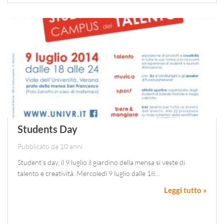
Students Day
Pubblicato da 10 anni
Student’s day, il 9 luglio il giardino della mensa si veste di
talento e creatività. Mercoledì 9 luglio dalle 18...
Leggi tutto »