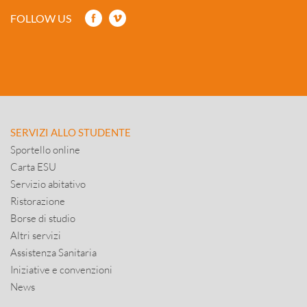
FOLLOW US
SERVIZI ALLO STUDENTE
Sportello online
Carta ESU
Servizio abitativo
Ristorazione
Borse di studio
Altri servizi
Assistenza Sanitaria
Iniziative e convenzioni
News