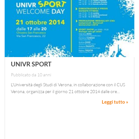
UNIVR SPORT
Pubblicato da 10 anni
L'Università degli Studi di Verona, in collaborazione con il CUS
Verona, organizza per il giorno 21 ottobre 2014 dalle ore...
Leggi tutto »