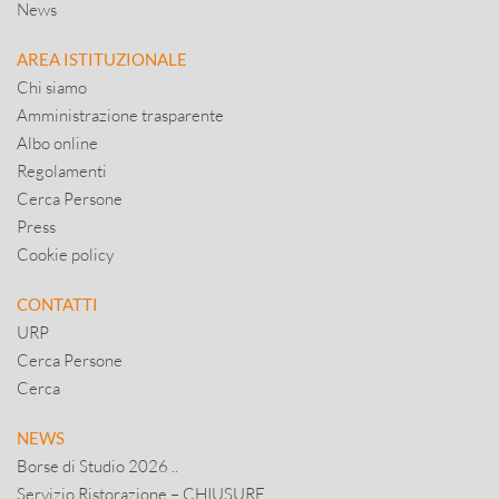
News
AREA ISTITUZIONALE
Chi siamo
Amministrazione trasparente
Albo online
Regolamenti
Cerca Persone
Press
Cookie policy
CONTATTI
URP
Cerca Persone
Cerca
NEWS
Borse di Studio 2026 ..
Servizio Ristorazione – CHIUSURE ..