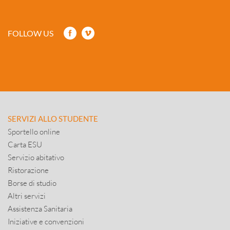
FOLLOW US
SERVIZI ALLO STUDENTE
Sportello online
Carta ESU
Servizio abitativo
Ristorazione
Borse di studio
Altri servizi
Assistenza Sanitaria
Iniziative e convenzioni