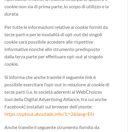
cookie non sia di prima parte, lo scopo di utilizzo e la
durata.
Per tutte le informazioni relative ai cookie forniti da
terze parti e per le modalità di opt-out dei singoli
cookie sarà possibile accedere alle rispettive
informative nonché allo strumento predisposto
dalla terza parte per effettuare opt-out al singolo
cookie.
Si informa che anche tramite il seguente link è
possibile esercitare l’opt-out in relazione ai cookie di
terze parti (i.e. le società aderenti al WebChoices
tool della Digital Advertising Alliance, tra cui anche
Facebook) installati sul browser dell’utente:
https://optout.aboutads.info/?c=2&lang=EN
Anche tramite il seguente strumento fornito da