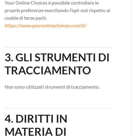
Your Online Choices è possibile controllare le
proprie preferenze esercitando l’opt-out rispetto ai
cookie di terze parti:
https://www.youronlinechoices.com/it/
3. GLI STRUMENTI DI
TRACCIAMENTO
Non sono utilizzati strumenti di tracciamento.
4. DIRITTI IN
MATERIA DI