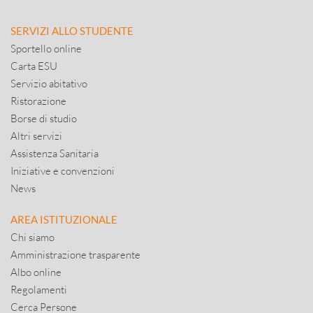
SERVIZI ALLO STUDENTE
Sportello online
Carta ESU
Servizio abitativo
Ristorazione
Borse di studio
Altri servizi
Assistenza Sanitaria
Iniziative e convenzioni
News
AREA ISTITUZIONALE
Chi siamo
Amministrazione trasparente
Albo online
Regolamenti
Cerca Persone