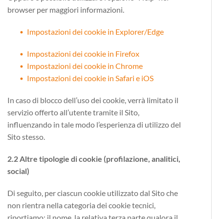
browser per maggiori informazioni.
Impostazioni dei cookie in Explorer/Edge
Impostazioni dei cookie in Firefox
Impostazioni dei cookie in Chrome
Impostazioni dei cookie
in Safari e iOS
In caso di blocco dell’uso dei cookie, verrà limitato il
servizio offerto all’utente tramite il Sito,
influenzando in tale modo l’esperienza di utilizzo del
Sito stesso.
2.2 Altre tipologie di cookie (profilazione, analitici,
social)
Di seguito, per ciascun cookie utilizzato dal Sito che
non rientra nella categoria dei cookie tecnici,
riportiamo
: il nome, la relativa terza parte qualora il