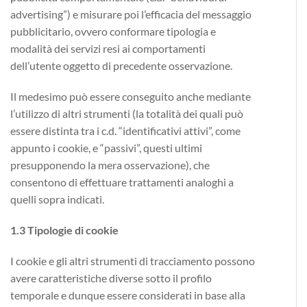
advertising”) e misurare poi l’efficacia del messaggio
pubblicitario, ovvero conformare tipologia e
modalità dei servizi resi ai comportamenti
dell’utente oggetto di precedente osservazione.
Il medesimo può essere conseguito anche mediante
l’utilizzo di altri strumenti (la totalità dei quali può
essere distinta tra i c.d. “identificativi attivi”, come
appunto i cookie, e “passivi”, questi ultimi
presupponendo la mera osservazione), che
consentono di effettuare trattamenti analoghi a
quelli sopra indicati.
1.3 Tipologie di cookie
I cookie e gli altri strumenti di tracciamento possono
avere caratteristiche diverse sotto il profilo
temporale e dunque essere considerati in base alla