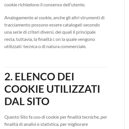
cookie richiedono il consenso dell’utente.
Analogamente ai cookie, anche gli altri strumenti di
tracciamento possono essere catalogati secondo
una serie di criteri diversi, dei quali il principale
resta, tuttavia, la finalità c on la quale vengono
utilizzati: tecnica o di natura commerciale.
2. ELENCO DEI
COOKIE UTILIZZATI
DAL SITO
Questo Sito fa uso di cookie per finalità tecniche, per
finalità di analisi e statistica, per migliorare