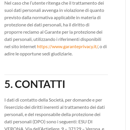
Nel caso che l’utente ritenga che il trattamento dei
suoi dati personali avvenga in violazione di quanto
previsto dalla normativa applicabile in materia di
protezione dei dati personali, ha il diritto di
proporre reclamo al Garante per la protezione dei
dati personali, utilizzando i riferimenti disponibili
nel sito internet
https://www.garanteprivacy.it/
, o di
adire le opportune sedi giudiziarie.
5. CONTATTI
I dati di contatto della Società, per domande e per
l’esercizio dei diritti inerenti al trattamento dei dati
personali, e del responsabile della protezione dei
dati personali (DPO) sono i seguenti: ESU DI
VERONA, Via dell’Artigliere, 9 – 37129 – Verona
e