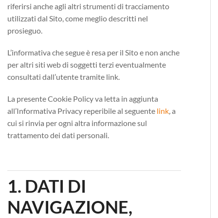
riferirsi anche agli altri strumenti di tracciamento
utilizzati dal Sito, come meglio descritti nel
prosieguo.
L’informativa che segue è resa per il Sito e non anche
per altri siti web di soggetti terzi eventualmente
consultati dall’utente tramite link.
La presente Cookie Policy va letta in aggiunta
all’Informativa Privacy reperibile al seguente
link
,
a
cui si rinvia per ogni altra informazione sul
trattamento dei dati personali.
1. DATI DI
NAVIGAZIONE,