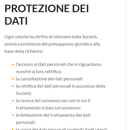
PROTEZIONE DEI
DATI
Ogni utente ha diritto di ottenere dalla Società,
previa sussistenza del presupposto giuridico alla
base della richiesta:
l’accesso ai dati personali che lo riguardano,
nonché la loro rettifica;
la cancellazione dei dati personali;
la rettifica dei dati personali in possesso della
Società;
la revoca del consenso nei casi in cui il
trattamento si basi sul consenso;
la limitazione del trattamento dei dati
personali;
la copia dei dati personali conferiti dagli utenti