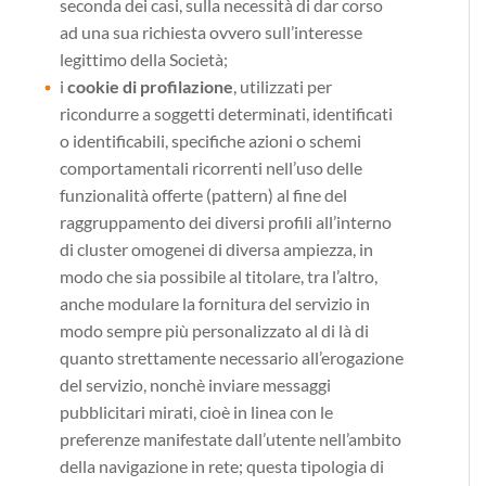
seconda dei casi, sulla necessità di dar corso
ad una sua richiesta ovvero sull’interesse
legittimo della Società;
i
cookie di profilazione
, utilizzati per
ricondurre a soggetti determinati, identificati
o identificabili, specifiche azioni o schemi
comportamentali ricorrenti nell’uso delle
funzionalità offerte (pattern) al fine del
raggruppamento dei diversi profili all’interno
di cluster omogenei di diversa ampiezza, in
modo che sia possibile al titolare, tra l’altro,
anche modulare la fornitura del servizio in
modo sempre più personalizzato al di là di
quanto strettamente necessario all’erogazione
del servizio, nonchè inviare messaggi
pubblicitari mirati, cioè in linea con le
preferenze manifestate dall’utente nell’ambito
della navigazione in rete; questa tipologia di