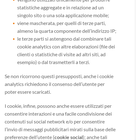
statistiche aggregate e in relazione ad un
singolo sito o una sola applicazione mobile;
viene mascherata, per quelli di terze parti,
almeno la quarta componente dell’indirizzo IP;
le terze parti si astengono dal combinare tali
cookie analytics con altre elaborazioni (file dei
clienti o statistiche di visite ad altri siti, ad
esempio) o dal trasmetterli a terzi.
Se non ricorrono questi presupposti, anche i cookie
analytics richiedono il consenso dell’utente per
poter essere scaricati.
I cookie, infine, possono anche essere utilizzati per
consentire interazioni e una facile condivisione dei
contenuti sui social network e/o per consentire
l’invio di messaggi pubblicitari mirati sulla base delle
preferenze dell’utente (
cookie social
); anche tali