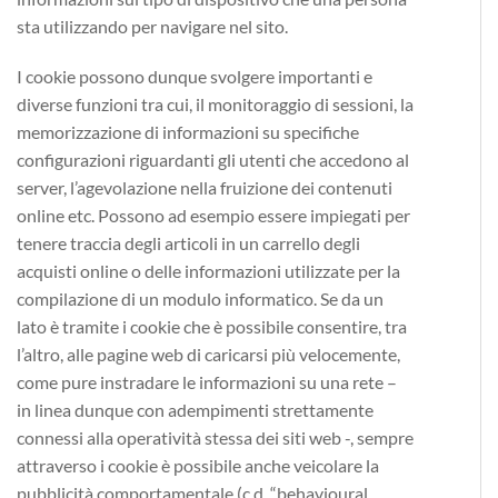
sta utilizzando per navigare nel sito.
I cookie possono dunque svolgere importanti e
diverse funzioni tra cui, il monitoraggio di sessioni, la
memorizzazione di informazioni su specifiche
configurazioni riguardanti gli utenti che accedono al
server, l’agevolazione nella fruizione dei contenuti
online etc. Possono ad esempio essere impiegati per
tenere traccia degli articoli in un carrello degli
acquisti online o delle informazioni utilizzate per la
compilazione di un modulo informatico. Se da un
lato è tramite i cookie che è possibile consentire, tra
l’altro, alle pagine web di caricarsi più velocemente,
come pure instradare le informazioni su una rete –
in linea dunque con adempimenti strettamente
connessi alla operatività stessa dei siti web -, sempre
attraverso i cookie è possibile anche veicolare la
pubblicità comportamentale (c.d. “behavioural