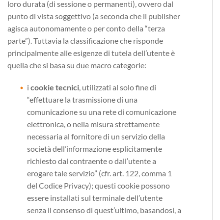
loro durata (di sessione o permanenti), ovvero dal
punto di vista soggettivo (a seconda che il publisher
agisca autonomamente o per conto della “terza
parte”). Tuttavia la classificazione che risponde
principalmente alle esigenze di tutela dell’utente è
quella che si basa su due macro categorie:
i
cookie tecnici
, utilizzati al solo fine di
“effettuare la trasmissione di una
comunicazione su una rete di comunicazione
elettronica, o nella misura strettamente
necessaria al fornitore di un servizio della
società dell’informazione esplicitamente
richiesto dal contraente o dall’utente a
erogare tale servizio” (cfr. art. 122, comma 1
del Codice Privacy); questi cookie possono
essere installati sul terminale dell’utente
senza il consenso di quest’ultimo, basandosi, a