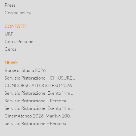
Press
Cookie policy
CONTATTI
URP
Cerca Persone
Cerca
NEWS
Borse di Studio 2026 ..
Servizio Ristorazione – CHIUSURE ..
CONCORSO ALLOGGI ESU 2026 ..
Servizio Ristorazione, Evento “Km ..
Servizio Ristorazione – Percorsi ..
Servizio Ristorazione, Evento “Km ..
CinemAteneo 2026. Marilyn 100. ..
Servizio Ristorazione – Percorsi ..