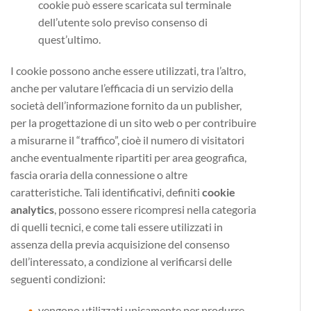
cookie può essere scaricata sul terminale
dell’utente solo previso consenso di
quest’ultimo.
I cookie possono anche essere utilizzati, tra l’altro,
anche per valutare l’efficacia di un servizio della
società dell’informazione fornito da un publisher,
per la progettazione di un sito web o per contribuire
a misurarne il “traffico”, cioè il numero di visitatori
anche eventualmente ripartiti per area geografica,
fascia oraria della connessione o altre
caratteristiche. Tali identificativi, definiti
cookie
analytics
, possono essere ricompresi nella categoria
di quelli tecnici, e come tali essere utilizzati in
assenza della previa acquisizione del consenso
dell’interessato, a condizione al verificarsi delle
seguenti condizioni:
vengono utilizzati unicamente per produrre