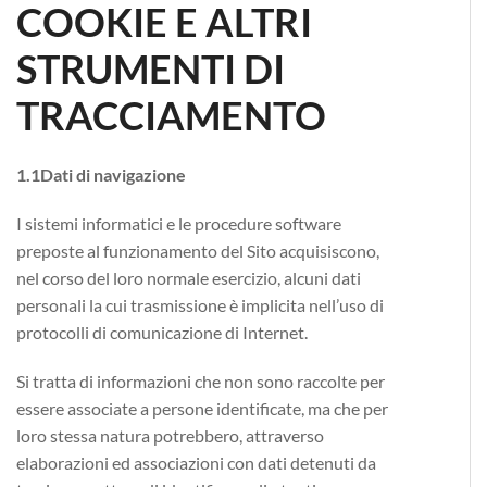
COOKIE E ALTRI
STRUMENTI DI
TRACCIAMENTO
1.1Dati di navigazione
I sistemi informatici e le procedure software
preposte al funzionamento del Sito acquisiscono,
nel corso del loro normale esercizio, alcuni dati
personali la cui trasmissione è implicita nell’uso di
protocolli di comunicazione di Internet.
Si tratta di informazioni che non sono raccolte per
essere associate a persone identificate, ma che per
loro stessa natura potrebbero, attraverso
elaborazioni ed associazioni con dati detenuti da