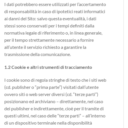
I dati potrebbero essere utilizzati per l’accertamento
di responsabilità in caso di ipotetici reati informatici
ai danni del Sito: salvo questa eventualità, i dati
stessi sono conservati per i tempi definiti dalla
normativa legale di riferimento o, in linea generale,
per il tempo strettamente necessario a fornire
all’utente il servizio richiesto a garantire la
trasmissione della comunicazione.
1.2 Cookie e altri strumenti di tracciamento
I cookie sono di regola stringhe di testo che i siti web
(cd. publisher o “prima parte”) visitati dall’utente
ovvero siti o web server diversi (cd. “terze parti”)
posizionano ed archiviano – direttamente, nel caso
dei publisher e indirettamente, cioè per il tramite di
questi ultimi, nel caso delle “terze parti” – all’interno
di un dispositivo terminale nella disponibilità