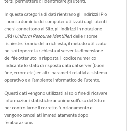
terzi, permettere di identificare gli utenti.
In questa categoria di dati rientrano gli indirizzi IP o
i nomi a dominio dei computer utilizzati dagli utenti
che si connettono al Sito, gli indirizzi in notazione
URI (
Uniform Resourse Identifier
) delle risorse
richieste, l’orario della richiesta, il metodo utilizzato
nel sottoporre la richiesta al server, la dimensione
del file ottenuto in risposta, il codice numerico
indicante lo stato di risposta data dal server (buon
fine, errore etc.) ed altri parametri relativi al sistema
operativo e all’ambiente informatico dell’utente.
Questi dati vengono utilizzati al solo fine di ricavare
informazioni statistiche anonime sull’uso del Sito e
per controllarne il corretto funzionamento e
vengono cancellati immediatamente dopo
l’elaborazione.