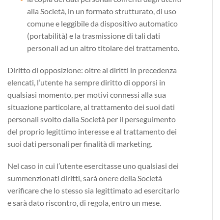
alla Società, in un formato strutturato, di uso
comune e leggibile da dispositivo automatico
(portabilità) e la trasmissione di tali dati
personali ad un altro titolare del trattamento.
Diritto di opposizione
: oltre ai diritti in precedenza
elencati, l’utente ha sempre diritto di opporsi in
qualsiasi momento, per motivi connessi alla sua
situazione particolare, al trattamento dei suoi dati
personali svolto dalla Società per il perseguimento
del proprio legittimo interesse e al trattamento dei
suoi dati personali per finalità di marketing.
Nel caso in cui l’utente esercitasse uno qualsiasi dei
summenzionati diritti, sarà onere della Società
verificare che lo stesso sia legittimato ad esercitarlo
e sarà dato riscontro, di regola, entro un mese.