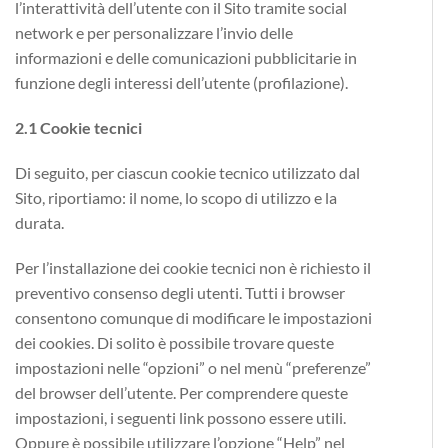
l’interattività dell’utente con il Sito tramite social
network e per personalizzare l’invio delle
informazioni e delle comunicazioni pubblicitarie in
funzione degli interessi dell’utente (profilazione).
2.1 Cookie tecnici
Di seguito, per ciascun cookie tecnico utilizzato dal
Sito, riportiamo
: il nome, lo scopo di utilizzo e la
durata.
Per l’installazione dei cookie tecnici non è richiesto il
preventivo consenso degli utenti. Tutti i browser
consentono comunque di modificare le impostazioni
dei cookies. Di solito è possibile trovare queste
impostazioni nelle “opzioni” o nel menù “preferenze”
del browser dell’utente. Per comprendere queste
impostazioni, i seguenti link possono essere utili.
Oppure è possibile utilizzare l’opzione “Help” nel