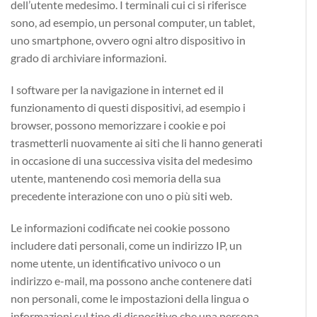
dell’utente medesimo. I terminali cui ci si riferisce
sono, ad esempio, un personal computer, un tablet,
uno smartphone, ovvero ogni altro dispositivo in
grado di archiviare informazioni.
I software per la navigazione in internet ed il
funzionamento di questi dispositivi, ad esempio i
browser, possono memorizzare i cookie e poi
trasmetterli nuovamente ai siti che li hanno generati
in occasione di una successiva visita del medesimo
utente, mantenendo così memoria della sua
precedente interazione con uno o più siti web.
Le informazioni codificate nei cookie possono
includere dati personali, come un indirizzo IP, un
nome utente, un identificativo univoco o un
indirizzo e-mail, ma possono anche contenere dati
non personali, come le impostazioni della lingua o
informazioni sul tipo di dispositivo che una persona