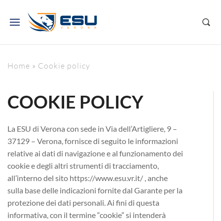
Home
»
Cookie policy
COOKIE POLICY
La ESU di Verona con sede in Via dell’Artigliere, 9 –
37129 – Verona,
fornisce di seguito le informazioni
relative ai dati di navigazione e al funzionamento dei
cookie e degli altri strumenti di tracciamento,
all’interno del sito https://www.esu.vr.it/
, anche
sulla base delle indicazioni fornite dal Garante per la
protezione dei dati personali
. Ai fini di questa
informativa, con il termine “cookie” si intenderà