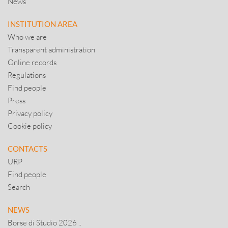
News
INSTITUTION AREA
Who we are
Transparent administration
Online records
Regulations
Find people
Press
Privacy policy
Cookie policy
CONTACTS
URP
Find people
Search
NEWS
Borse di Studio 2026 ..