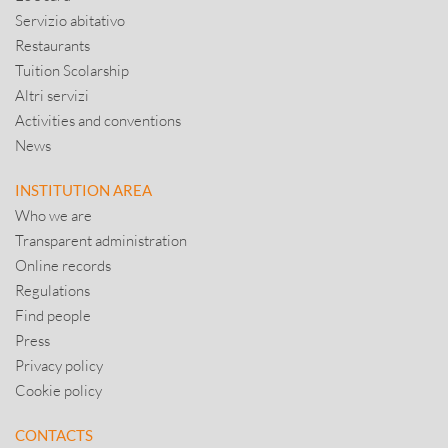
Servizio abitativo
Restaurants
Tuition Scolarship
Altri servizi
Activities and conventions
News
INSTITUTION AREA
Who we are
Transparent administration
Online records
Regulations
Find people
Press
Privacy policy
Cookie policy
CONTACTS